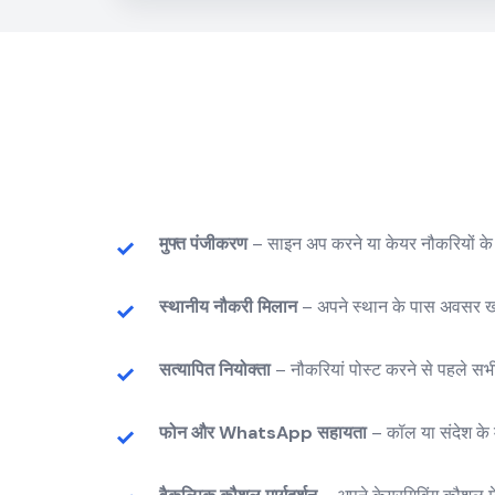
मुफ्त पंजीकरण
– साइन अप करने या केयर नौकरियों के 
स्थानीय नौकरी मिलान
– अपने स्थान के पास अवसर खो
सत्यापित नियोक्ता
– नौकरियां पोस्ट करने से पहले सभी 
फोन और WhatsApp सहायता
– कॉल या संदेश के म