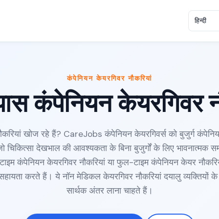
कंपेनियन केयरगिवर नौकरियां
ास कंपेनियन केयरगिवर न
करियां खोज रहे हैं? CareJobs कंपेनियन केयरगिवर्स को बुजुर्ग कंपेनि
, जो चिकित्सा देखभाल की आवश्यकता के बिना बुजुर्गों के लिए भावनात्मक 
ट टाइम कंपेनियन केयरगिवर नौकरियां या फुल-टाइम कंपेनियन केयर नौकरियां 
ता करते हैं। ये नॉन मेडिकल केयरगिवर नौकरियां दयालु व्यक्तियों के लिए 
सार्थक अंतर लाना चाहते हैं।