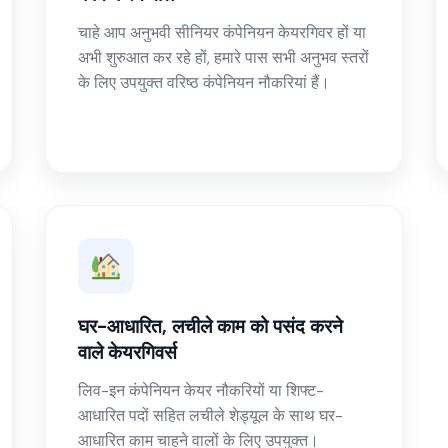
चाहे आप अनुभवी सीनियर कंपेनियन केयरगिवर हों या
अभी शुरुआत कर रहे हों, हमारे पास सभी अनुभव स्तरों
के लिए उपयुक्त वरिष्ठ कंपेनियन नौकरियां हैं।
घर-आधारित, लचीले काम को पसंद करने
वाले केयरगिवर्स
लिव-इन कंपेनियन केयर नौकरियों या शिफ्ट-
आधारित पदों सहित लचीले शेड्यूल के साथ घर-
आधारित काम चाहने वालों के लिए उपयुक्त।