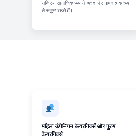
सक्रिय, सामाजिक रूप से व्यस्त और भावनात्मक रूप
से संतुष्ट रखते हैं।
महिला कंपेनियन केयरगिवर्स और पुरुष
केयरगिवर्स