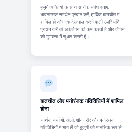
बुजुर्ग व्यक्तियों के साथ सार्थक संबंध बनाएं,
भावनात्मक समर्थन प्रदान करें, हार्दिक बातचीत में
शामिल हों और एक देखभाल करने वाली उपस्थिति
प्रदान करें जो अकेलेपन को कम करती है और जीवन
की गुणवत्ता में सुधार करती है।
बातचीत और मनोरंजक गतिविधियों में शामिल
होना
सार्थक चर्चाओं, खेलों, शौक, सैर और मनोरंजक
गतिविधियों में भाग लें जो बुजुर्गों को मानसिक रूप से