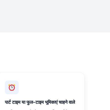
पार्ट टाइम या फुल-टाइम भूमिकाएं चाहने वाले