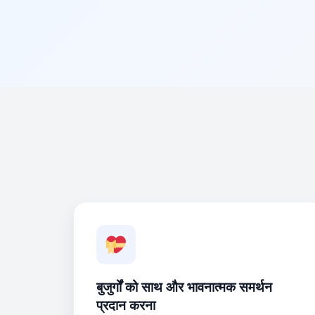
बुजुर्गों को साथ और भावनात्मक समर्थन
प्रदान करना